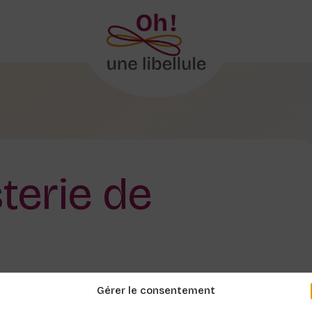
sterie de
Gérer le consentement