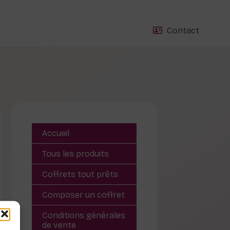
Contact
Accueil
Tous les produits
Coffrets tout prêts
Composer un coffret
Conditions générales
de vente