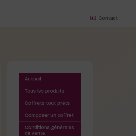
Contact
Accueil
Tous les produits
Coffrets tout prêts
Composer un coffret
Conditions générales
de vente