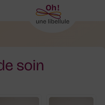
de soin