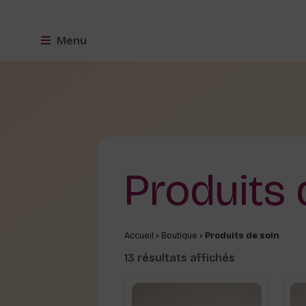
Menu
Produits 
Accueil
»
Boutique
»
Produits de soin
13 résultats affichés