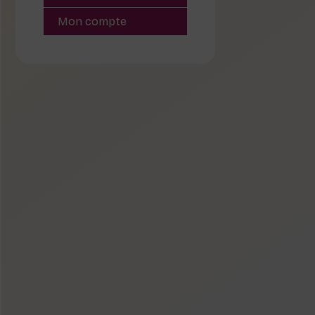
Mon compte