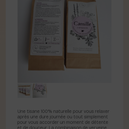
Une tisane 100% naturelle pour vous relaxer
après une dure journée ou tout simplement
pour vous accorder un moment de détente
et de douceur. La combinaison de verveine,