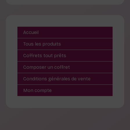
Accueil
Tous les produits
Coffrets tout prêts
Composer un coffret
Conditions générales de vente
Mon compte