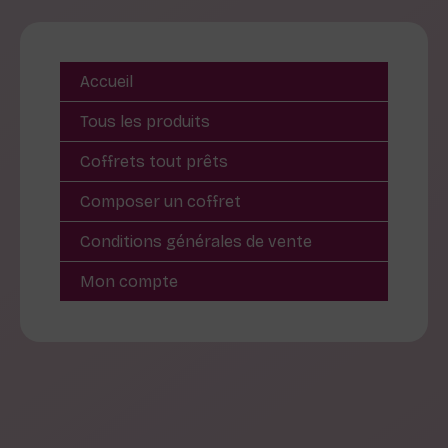
Accueil
Tous les produits
Coffrets tout prêts
Composer un coffret
Conditions générales de vente
Mon compte