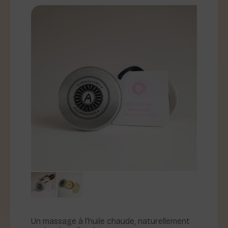
Un massage à l’huile chaude, naturellement