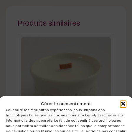
Produits similaires
Gérer le consentement
Pour offrir les meilleures expériences, nous utilisons des
technologies telles que les cookies pour stocker et/ou accéder aux
informations des appareils. Le fait de consentir à ces technologies
nous permettra de traiter des données telles que le comportement
de navigation ou les ID uniques sur ce site. Le fait de ne pas consentir