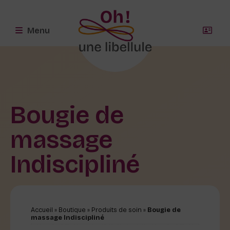
Menu
Bougie de
massage
Indiscipliné
Accueil
»
Boutique
»
Produits de soin
»
Bougie de
massage Indiscipliné