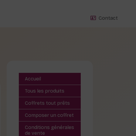
Contact
Accueil
Tous les produits
Coffrets tout prêts
Composer un coffret
Conditions générales
de vente