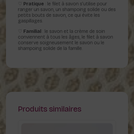
♡
Pratique
: le filet à savon s’utilise pour
ranger un savon, un shampoing solide ou des
petits bouts de savon, ce qui évite les
gaspillages.
♡
Familial
: le savon et la crème de soin
conviennent à tous les âges, le filet à savon
conserve soigneusement le savon ou le
shampoing solide de la famille.
Produits similaires