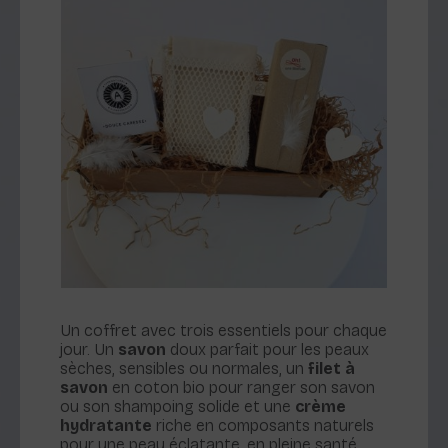
Un coffret avec trois essentiels pour chaque
jour. Un
savon
doux parfait pour les peaux
sèches, sensibles ou normales, un
filet à
savon
en coton bio pour ranger son savon
ou son shampoing solide et une
crème
hydratante
riche en composants naturels
pour une peau éclatante, en pleine santé.