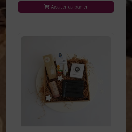
Ajouter au panier