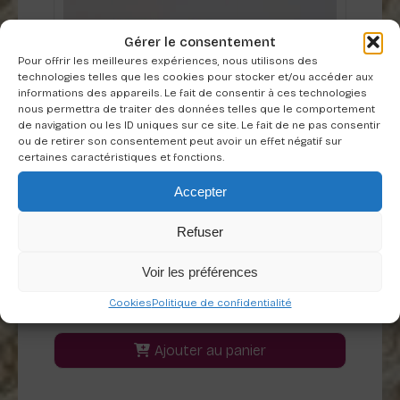
Gérer le consentement
Pour offrir les meilleures expériences, nous utilisons des
technologies telles que les cookies pour stocker et/ou accéder aux
informations des appareils. Le fait de consentir à ces technologies
nous permettra de traiter des données telles que le comportement
de navigation ou les ID uniques sur ce site. Le fait de ne pas consentir
ou de retirer son consentement peut avoir un effet négatif sur
certaines caractéristiques et fonctions.
Accepter
Refuser
Douce libellule – medium
Voir les préférences
79,00
€
Cookies
Politique de confidentialité
Ajouter au panier