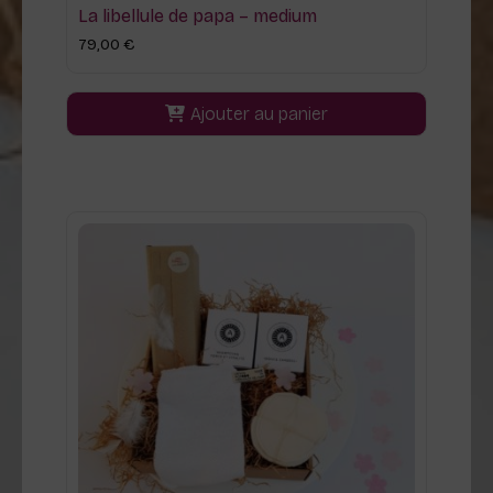
La libellule de papa – medium
79,00
€
Ajouter au panier