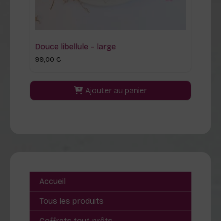
Douce libellule – large
99,00
€
Ajouter au panier
Accueil
Tous les produits
Coffrets tout prêts