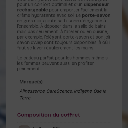
pour un confort optimal et d’un
dispenseur
rechargeable
pour emporter facilement la
crème hydratante avec soi. Le
porte-savon
en grès noir ajoute sa touche d’élégance à
l’ensemble. À déposer dans la salle de bains
mais pas seulement. À l’atelier ou en cuisine,
par exemple, l’élégant porte-savon et son joli
savon d’Alep sont toujours disponibles là où il
faut se laver régulièrement les mains.
Le cadeau parfait pour les hommes même si
les femmes peuvent aussi en profiter
pleinement.
Marque(s)
Alinessence
,
CareScence
,
Indigène
,
Ose la
Terre
Composition du coffret