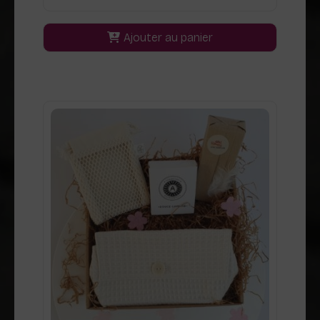
Ajouter au panier